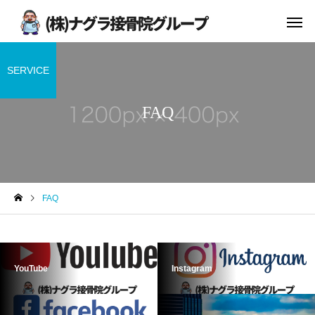
SERVICE
FAQ
FAQ
YouTube
Instagram